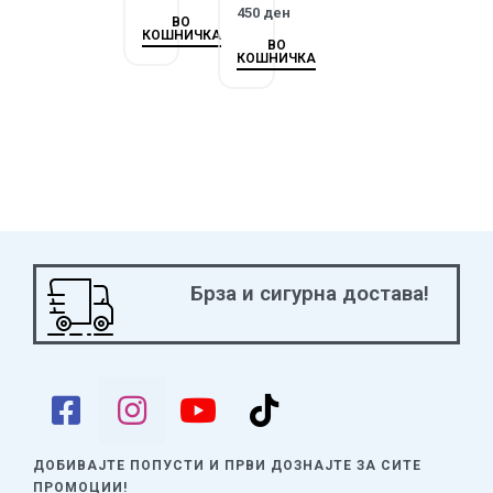
450
ден
ВО
КОШНИЧКА
ВО
КОШНИЧКА
Брза и сигурна достава!
ДОБИВАЈТЕ ПОПУСТИ И ПРВИ ДОЗНАЈТЕ
ЗА СИТЕ
ПРОМОЦИИ!