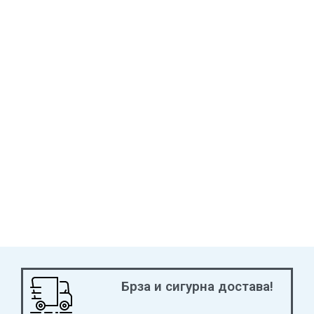
Брза и сигурна достава!