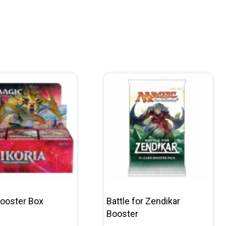
Booster Box
Battle for Zendikar
Booster