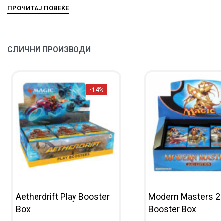
СЛИЧНИ ПРОИЗВОДИ
-14%
Aetherdrift Play Booster
Modern Masters 
Box
Booster Box