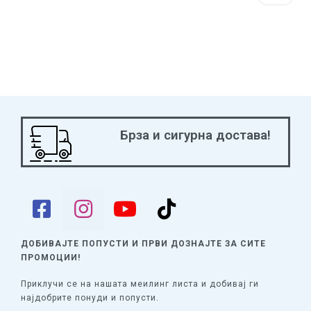
Брза и сигурна достава!
ДОБИВАЈТЕ ПОПУСТИ И ПРВИ ДОЗНАЈТЕ
ЗА СИТЕ
ПРОМОЦИИ!
Приклучи се на нашата меилинг листа и добивај ги
најдобрите понуди и попусти.