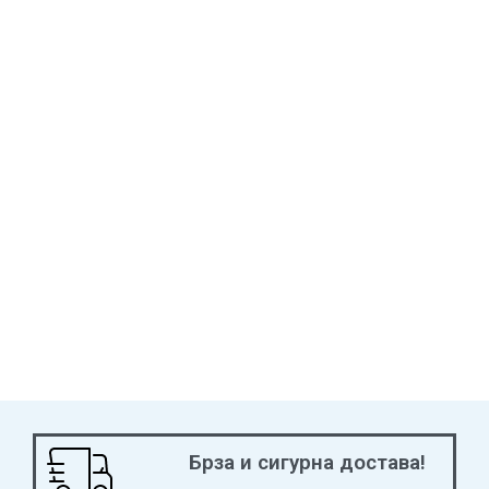
Брза и сигурна достава!