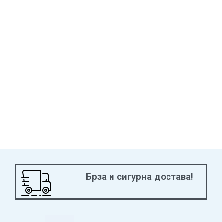
Брза и сигурна достава!