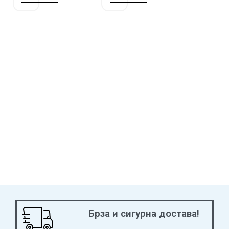
Брза и сигурна достава!