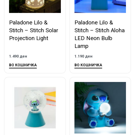
Paladone Lilo &
Paladone Lilo &
Stitch – Stitch Solar
Stitch – Stitch Aloha
Projection Light
LED Neon Bulb
Lamp
1.490
ден
1.190
ден
ВО КОШНИЧКА
ВО КОШНИЧКА