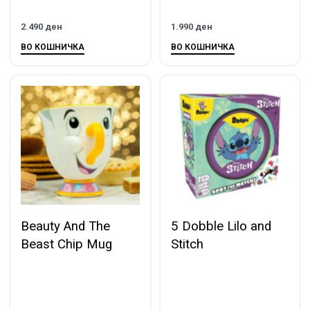
2.490
ден
1.990
ден
ВО КОШНИЧКА
ВО КОШНИЧКА
Beauty And The
5 Dobble Lilo and
Beast Chip Mug
Stitch