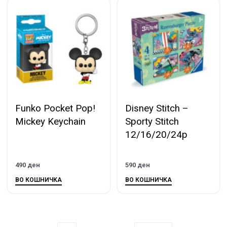
Funko Pocket Pop!
Disney Stitch –
Mickey Keychain
Sporty Stitch
12/16/20/24p
490
ден
590
ден
ВО КОШНИЧКА
ВО КОШНИЧКА