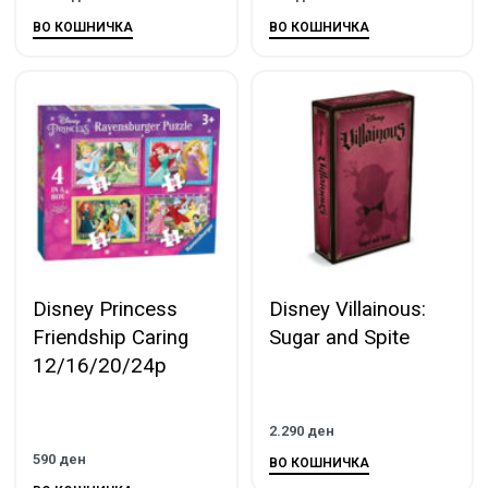
ВО КОШНИЧКА
ВО КОШНИЧКА
Disney Princess
Disney Villainous:
Friendship Caring
Sugar and Spite
12/16/20/24p
2.290
ден
590
ден
ВО КОШНИЧКА