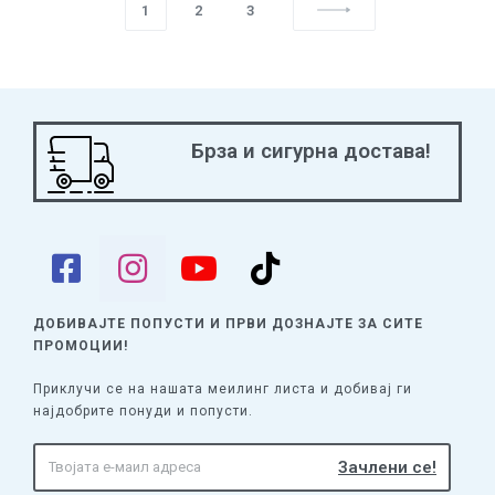
1
2
3
Брза и сигурна достава!
ДОБИВАЈТЕ ПОПУСТИ И ПРВИ ДОЗНАЈТЕ
ЗА СИТЕ
ПРОМОЦИИ!
Приклучи се на нашата меилинг листа и добивај ги
најдобрите понуди и попусти.