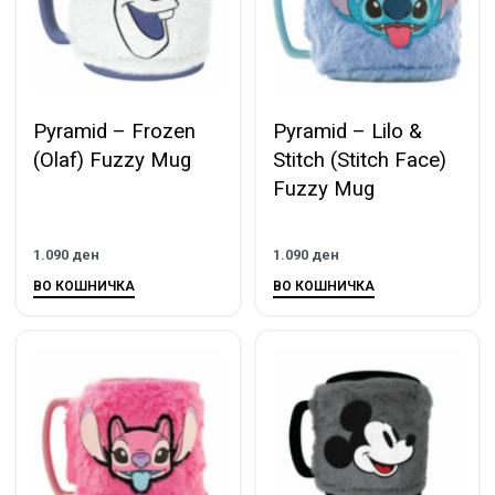
Pyramid – Frozen
Pyramid – Lilo &
(Olaf) Fuzzy Mug
Stitch (Stitch Face)
Fuzzy Mug
1.090
ден
1.090
ден
ВО КОШНИЧКА
ВО КОШНИЧКА