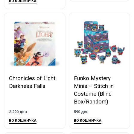
ВО КОШНИЧКА
Chronicles of Light:
Funko Mystery
Darkness Falls
Minis – Stitch in
Costume (Blind
Box/Random)
2.290
ден
590
ден
ВО КОШНИЧКА
ВО КОШНИЧКА