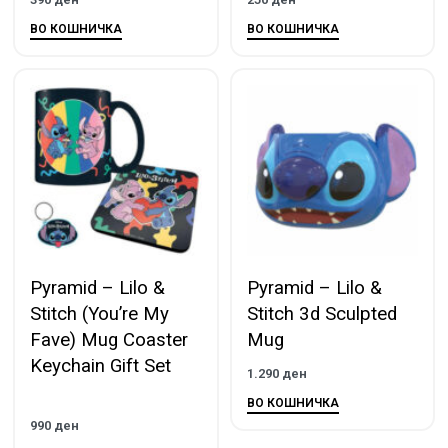
ВО КОШНИЧКА
ВО КОШНИЧКА
Pyramid – Lilo &
Pyramid – Lilo &
Stitch (You’re My
Stitch 3d Sculpted
Fave) Mug Coaster
Mug
Keychain Gift Set
1.290
ден
ВО КОШНИЧКА
990
ден