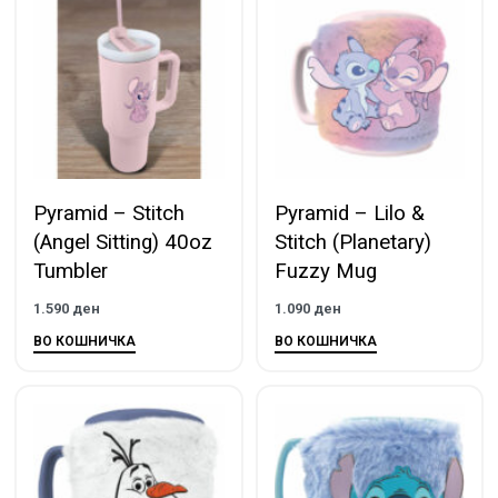
Pyramid – Stitch
Pyramid – Lilo &
(Angel Sitting) 40oz
Stitch (Planetary)
Tumbler
Fuzzy Mug
1.590
ден
1.090
ден
ВО КОШНИЧКА
ВО КОШНИЧКА