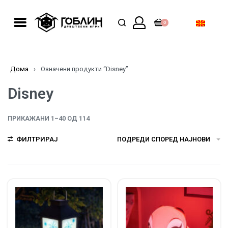
0
Дома
›
Означени продукти “Disney”
Disney
ПРИКАЖАНИ 1–40 ОД 114
ФИЛТРИРАЈ
ПОДРЕДИ СПОРЕД НАЈНОВИ