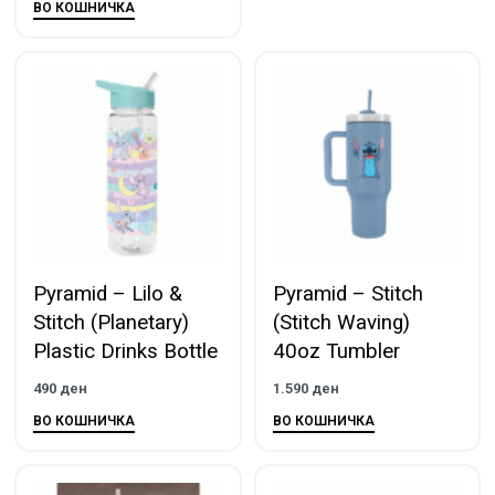
ВО КОШНИЧКА
Pyramid – Lilo &
Pyramid – Stitch
Stitch (Planetary)
(Stitch Waving)
Plastic Drinks Bottle
40oz Tumbler
490
ден
1.590
ден
ВО КОШНИЧКА
ВО КОШНИЧКА