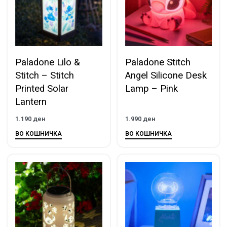
Paladone Lilo &
Paladone Stitch
Stitch – Stitch
Angel Silicone Desk
Printed Solar
Lamp – Pink
Lantern
1.190
ден
1.990
ден
ВО КОШНИЧКА
ВО КОШНИЧКА