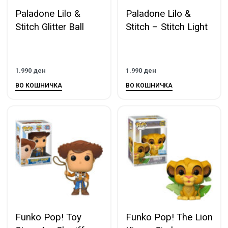
Paladone Lilo &
Paladone Lilo &
Stitch Glitter Ball
Stitch – Stitch Light
1.990
ден
1.990
ден
ВО КОШНИЧКА
ВО КОШНИЧКА
Funko Pop! Toy
Funko Pop! The Lion