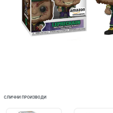
СЛИЧНИ ПРОИЗВОДИ