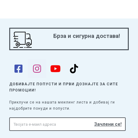
Брза и сигурна достава!
ДОБИВАЈТЕ ПОПУСТИ И ПРВИ ДОЗНАЈТЕ
ЗА СИТЕ
ПРОМОЦИИ!
Приклучи се на нашата меилинг листа и добивај ги
најдобрите понуди и попусти.