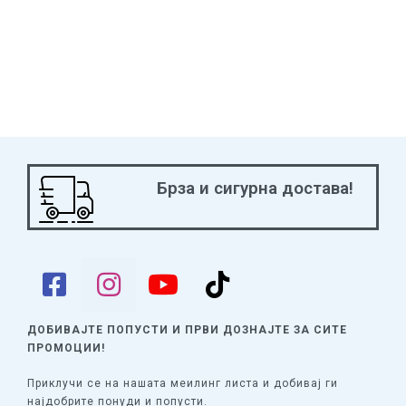
Брза и сигурна достава!
ДОБИВАЈТЕ ПОПУСТИ И ПРВИ ДОЗНАЈТЕ
ЗА СИТЕ
ПРОМОЦИИ!
Приклучи се на нашата меилинг листа и добивај ги
најдобрите понуди и попусти.