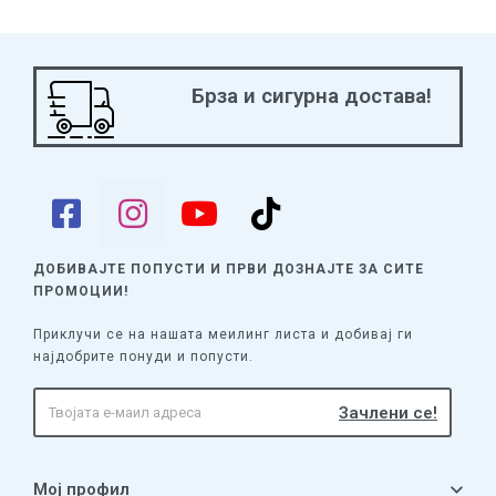
Брза и сигурна достава!
ДОБИВАЈТЕ ПОПУСТИ И ПРВИ ДОЗНАЈТЕ
ЗА СИТЕ
ПРОМОЦИИ!
Приклучи се на нашата меилинг листа и добивај ги
најдобрите понуди и попусти.
Мој профил