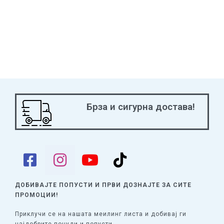
Брза и сигурна достава!
ДОБИВАЈТЕ ПОПУСТИ И ПРВИ ДОЗНАЈТЕ
ЗА СИТЕ
ПРОМОЦИИ!
Приклучи се на нашата меилинг листа и добивај ги