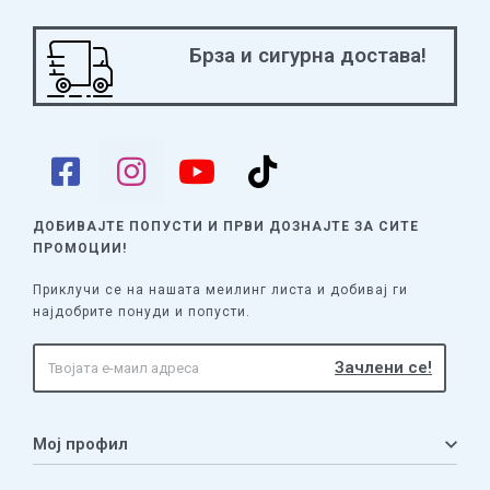
Брза и сигурна достава!
ДОБИВАЈТЕ ПОПУСТИ И ПРВИ ДОЗНАЈТЕ
ЗА СИТЕ
ПРОМОЦИИ!
Приклучи се на нашата меилинг листа и добивај ги
најдобрите понуди и попусти.
Мој профил