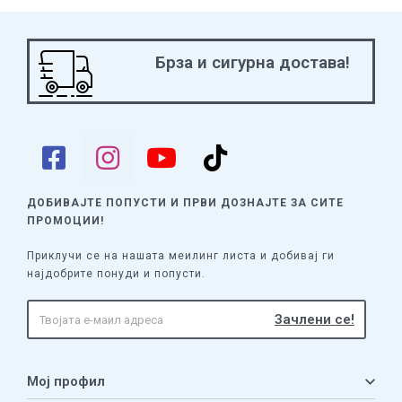
Брза и сигурна достава!
ДОБИВАЈТЕ ПОПУСТИ И ПРВИ ДОЗНАЈТЕ
ЗА СИТЕ
ПРОМОЦИИ!
Приклучи се на нашата меилинг листа и добивај ги
најдобрите понуди и попусти.
Мој профил