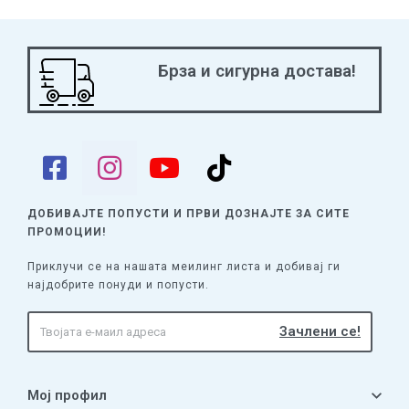
Брза и сигурна достава!
ДОБИВАЈТЕ ПОПУСТИ И ПРВИ ДОЗНАЈТЕ
ЗА СИТЕ
ПРОМОЦИИ!
Приклучи се на нашата меилинг листа и добивај ги
најдобрите понуди и попусти.
Мој профил