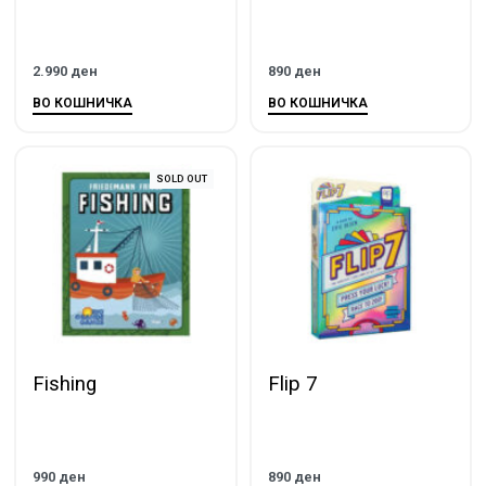
2.990
ден
890
ден
ВО КОШНИЧКА
ВО КОШНИЧКА
SOLD OUT
Fishing
Flip 7
990
ден
890
ден