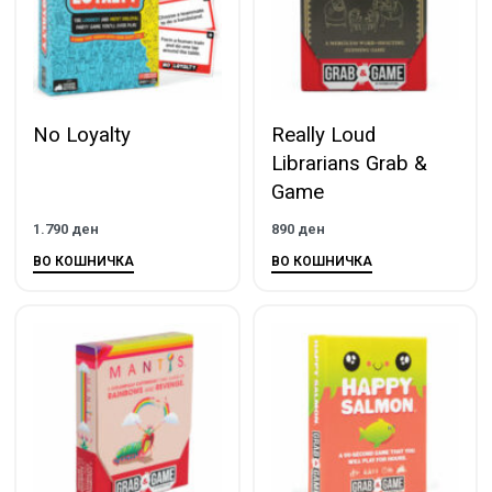
No Loyalty
Really Loud
Librarians Grab &
Game
1.790
ден
890
ден
ВО КОШНИЧКА
ВО КОШНИЧКА