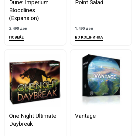
Dune: Imperium
Point Salad
Bloodlines
(Expansion)
2.490
ден
1.490
ден
ПОВЕЌЕ
ВО КОШНИЧКА
One Night Ultimate
Vantage
Daybreak