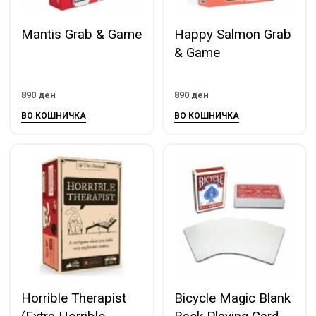
Mantis Grab & Game
Happy Salmon Grab
& Game
890
ден
890
ден
ВО КОШНИЧКА
ВО КОШНИЧКА
Horrible Therapist
Bicycle Magic Blank