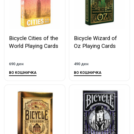
Bicycle Cities of the
Bicycle Wizard of
World Playing Cards
Oz Playing Cards
690
ден
490
ден
ВО КОШНИЧКА
ВО КОШНИЧКА