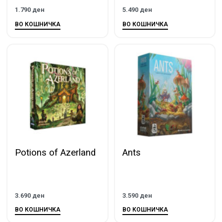
1.790
ден
5.490
ден
ВО КОШНИЧКА
ВО КОШНИЧКА
Potions of Azerland
Ants
3.690
ден
3.590
ден
ВО КОШНИЧКА
ВО КОШНИЧКА