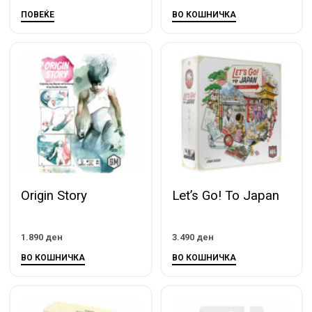
ПОВЕЌЕ
ВО КОШНИЧКА
Origin Story
Let’s Go! To Japan
1.890
ден
3.490
ден
ВО КОШНИЧКА
ВО КОШНИЧКА