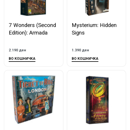
7 Wonders (Second
Mysterium: Hidden
Edition): Armada
Signs
2.190
ден
1.390
ден
ВО КОШНИЧКА
ВО КОШНИЧКА