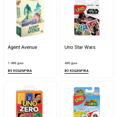
Agent Avenue
Uno Star Wars
1.490
ден
490
ден
ВО КОШНИЧКА
ВО КОШНИЧКА