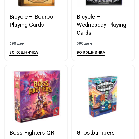
Bicycle – Bourbon
Bicycle –
Playing Cards
Wednesday Playing
Cards
690
ден
590
ден
ВО КОШНИЧКА
ВО КОШНИЧКА
Boss Fighters QR
Ghostbumpers