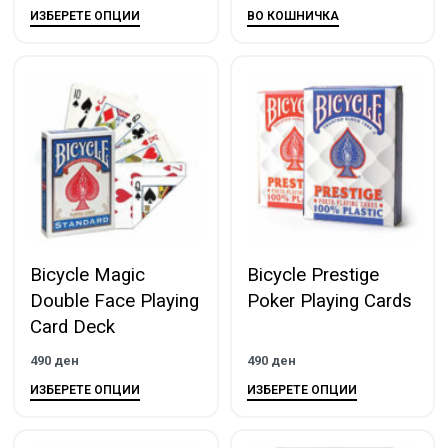
ИЗБЕРЕТЕ ОПЦИИ
ВО КОШНИЧКА
Bicycle Magic
Bicycle Prestige
Double Face Playing
Poker Playing Cards
Card Deck
490
ден
490
ден
ИЗБЕРЕТЕ ОПЦИИ
ИЗБЕРЕТЕ ОПЦИИ