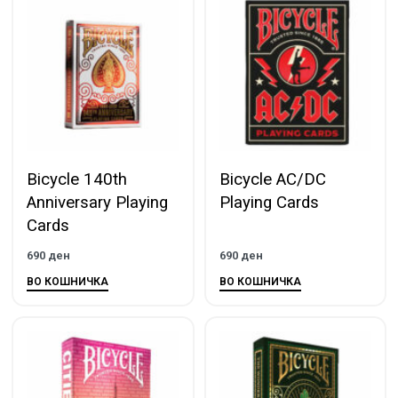
Bicycle 140th
Bicycle AC/DC
Anniversary Playing
Playing Cards
Cards
690
ден
690
ден
ВО КОШНИЧКА
ВО КОШНИЧКА