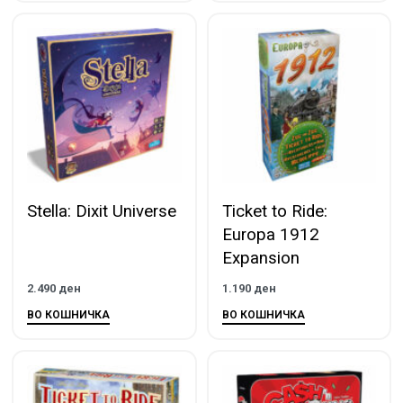
Stella: Dixit Universe
Ticket to Ride:
Europa 1912
Expansion
2.490
ден
1.190
ден
ВО КОШНИЧКА
ВО КОШНИЧКА