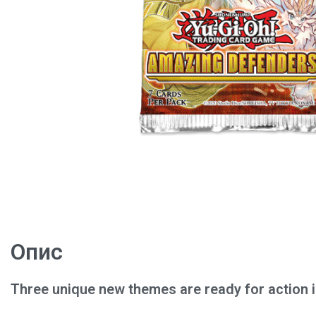
Опис
Three unique new themes are ready for action 