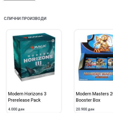
СЛИЧНИ ПРОИЗВОДИ
Modern Horizons 3
Modern Masters 
Prerelease Pack
Booster Box
4.000
ден
20.900
ден