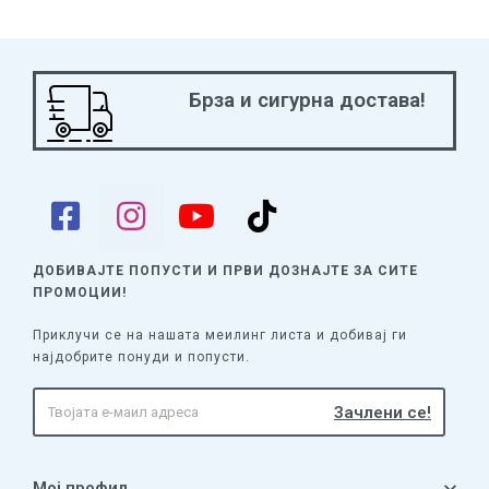
Брза и сигурна достава!
ДОБИВАЈТЕ ПОПУСТИ И ПРВИ ДОЗНАЈТЕ
ЗА СИТЕ
ПРОМОЦИИ!
Приклучи се на нашата меилинг листа и добивај ги
најдобрите понуди и попусти.
Мој профил