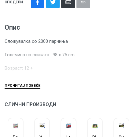
СПОДЕЛИ
Опис
Сложувалка со 2000 парчиња
Големина на сликата : 98 x 75 cm
Возраст: 12 +
СЛИЧНИ ПРОИЗВОДИ