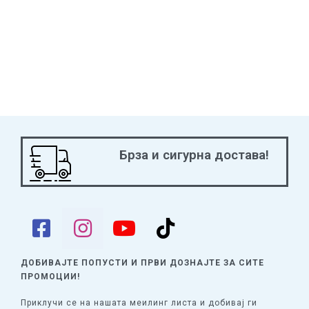
Брза и сигурна достава!
ДОБИВАЈТЕ ПОПУСТИ И ПРВИ ДОЗНАЈТЕ
ЗА СИТЕ
ПРОМОЦИИ!
Приклучи се на нашата меилинг листа и добивај ги