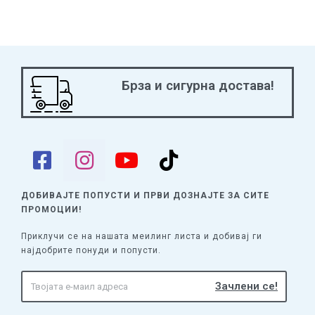
Брза и сигурна достава!
ДОБИВАЈТЕ ПОПУСТИ И ПРВИ ДОЗНАЈТЕ
ЗА СИТЕ
ПРОМОЦИИ!
Приклучи се на нашата меилинг листа и добивај ги
најдобрите понуди и попусти.