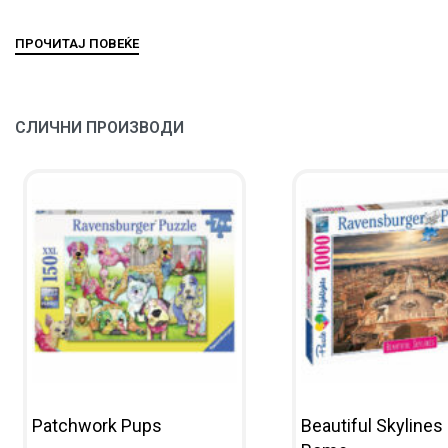
СЛИЧНИ ПРОИЗВОДИ
Patchwork Pups
Beautiful Skylines