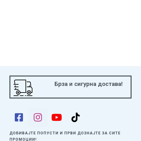
Брза и сигурна достава!
ДОБИВАЈТЕ ПОПУСТИ И ПРВИ ДОЗНАЈТЕ
ЗА СИТЕ
ПРОМОЦИИ!