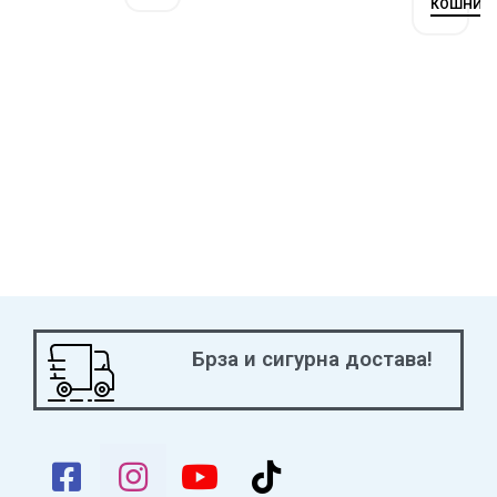
КОШНИЧ
Брза и сигурна достава!