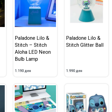
Paladone Lilo &
Paladone Lilo &
Stitch – Stitch
Stitch Glitter Ball
Aloha LED Neon
Bulb Lamp
1.190
ден
1.990
ден
ВО КОШНИЧКА
ВО КОШНИЧКА
ПРЕГЛЕД
ПРЕГЛЕД