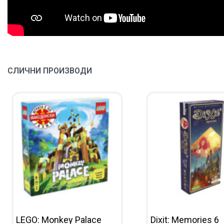
СЛИЧНИ ПРОИЗВОДИ
LEGO: Monkey Palace
Dixit: Memories 6