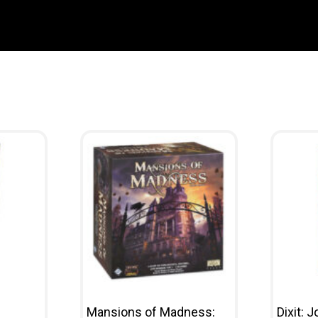
Mansions of Madness:
Dixit: 