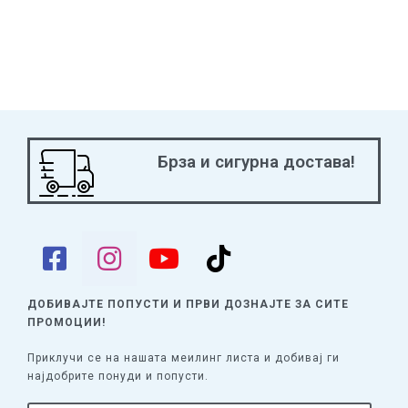
Брза и сигурна достава!
ДОБИВАЈТЕ ПОПУСТИ И ПРВИ ДОЗНАЈТЕ
ЗА СИТЕ
ПРОМОЦИИ!
Приклучи се на нашата меилинг листа и добивај ги
најдобрите понуди и попусти.