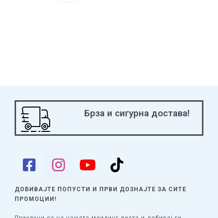
Брза и сигурна достава!
ДОБИВАЈТЕ ПОПУСТИ И ПРВИ ДОЗНАЈТЕ
ЗА СИТЕ
ПРОМОЦИИ!