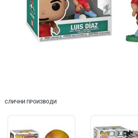
СЛИЧНИ ПРОИЗВОДИ