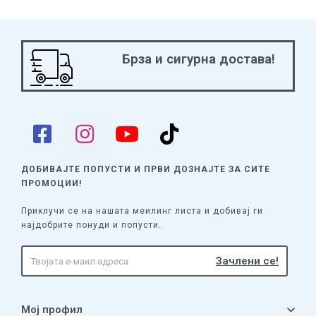
Брза и сигурна достава!
ДОБИВАЈТЕ ПОПУСТИ И ПРВИ ДОЗНАЈТЕ
ЗА СИТЕ
ПРОМОЦИИ!
Приклучи се на нашата меилинг листа и добивај ги
најдобрите понуди и попусти.
Мој профил