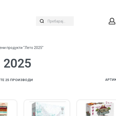
ени продукти “Лето 2025”
 2025
ТЕ 25 ПРОИЗВОДИ
АРТИК