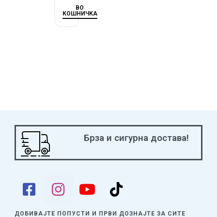
ВО
КОШНИЧКА
Брза и сигурна достава!
ДОБИВАЈТЕ ПОПУСТИ И ПРВИ ДОЗНАЈТЕ
ЗА СИТЕ