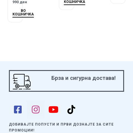
КОШНИЧКА
990
ден
ВО
КОШНИЧКА
Брза и сигурна достава!
ДОБИВАЈТЕ ПОПУСТИ И ПРВИ ДОЗНАЈТЕ
ЗА СИТЕ
ПРОМОЦИИ!