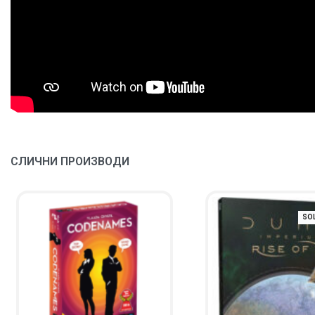
СЛИЧНИ ПРОИЗВОДИ
SO