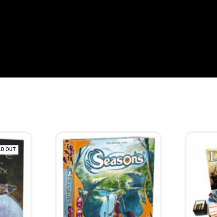
LD OUT