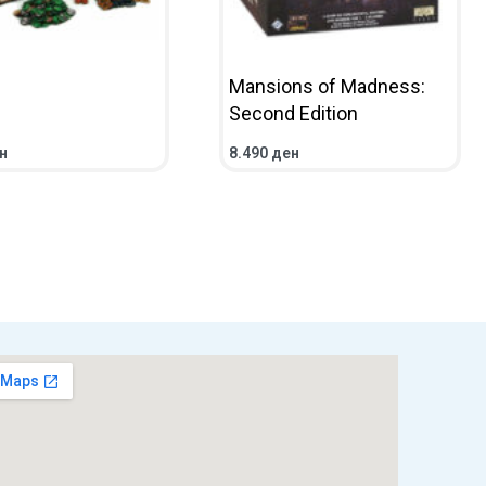
Mansions of Madness:
Second Edition
н
8.490
ден
НИЧКА
ПРЕГЛЕД
ВО КОШНИЧКА
ПРЕГЛЕД