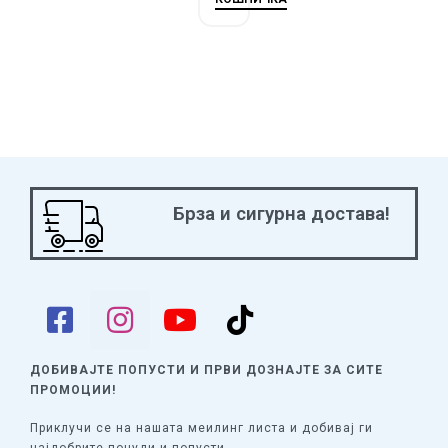
Брза и сигурна достава!
ДОБИВАЈТЕ ПОПУСТИ И ПРВИ ДОЗНАЈТЕ
ЗА СИТЕ
ПРОМОЦИИ!
Приклучи се на нашата меилинг листа и добивај ги