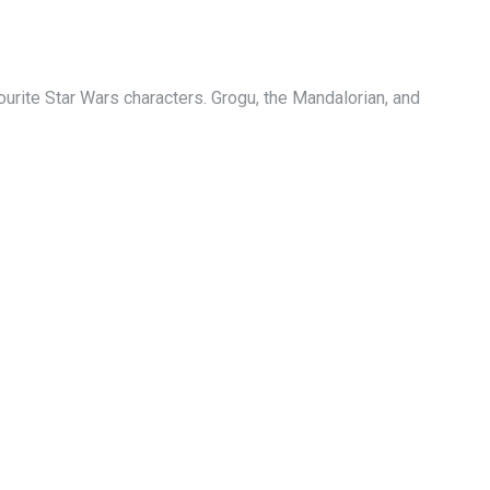
vourite Star Wars characters. Grogu, the Mandalorian, and