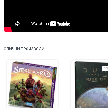
СЛИЧНИ ПРОИЗВОДИ
SO