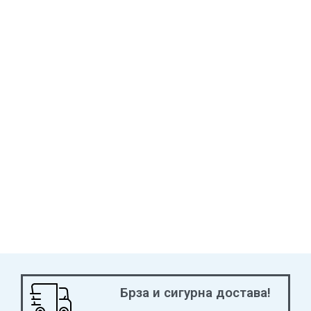
Брза и сигурна достава!