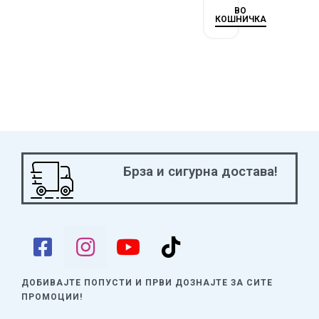
ВО
КОШНИЧКА
Брза и сигурна достава!
ДОБИВАЈТЕ ПОПУСТИ И ПРВИ ДОЗНАЈТЕ
ЗА СИТЕ
ПРОМОЦИИ!