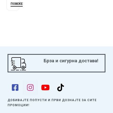
ПОВЕЌЕ
Брза и сигурна достава!
ДОБИВАЈТЕ ПОПУСТИ И ПРВИ ДОЗНАЈТЕ
ЗА СИТЕ
ПРОМОЦИИ!