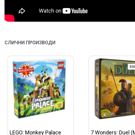
СЛИЧНИ ПРОИЗВОДИ
SO
LEGO: Monkey Palace
7 Wonders: Duel (