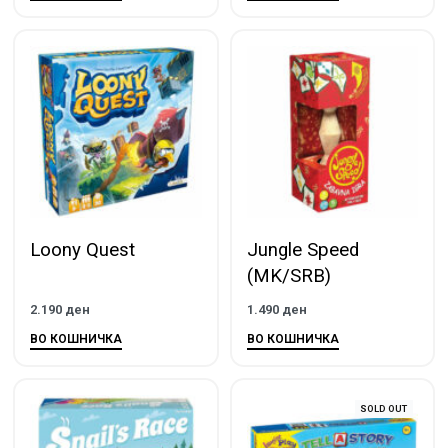
Loony Quest
Jungle Speed
(MK/SRB)
2.190
ден
1.490
ден
ВО КОШНИЧКА
ВО КОШНИЧКА
SOLD OUT