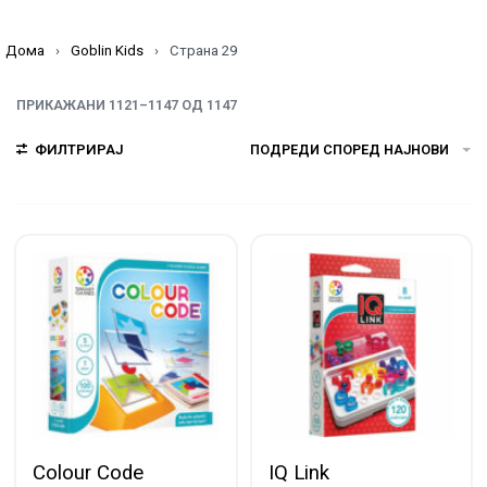
Дома
›
Goblin Kids
›
Страна 29
ПРИКАЖАНИ 1121–1147 ОД 1147
ФИЛТРИРАЈ
ПОДРЕДИ СПОРЕД НАЈНОВИ
Colour Code
IQ Link