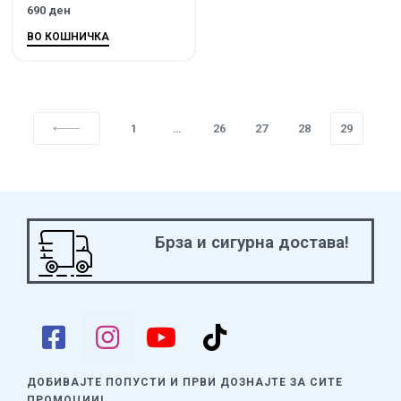
690
ден
ВО КОШНИЧКА
1
…
26
27
28
29
Брза и сигурна достава!
ДОБИВАЈТЕ ПОПУСТИ И ПРВИ ДОЗНАЈТЕ
ЗА СИТЕ
ПРОМОЦИИ!