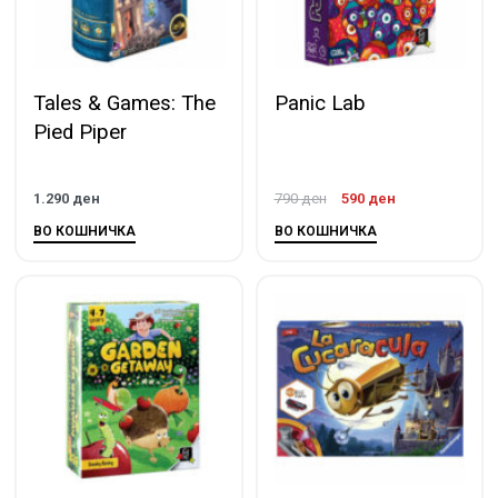
Tales & Games: The
Panic Lab
Pied Piper
1.290
ден
790
ден
590
ден
ВО КОШНИЧКА
ВО КОШНИЧКА