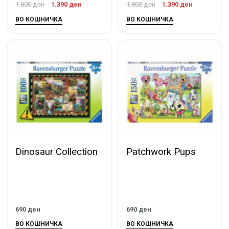
1.800
ден
1.390
ден
1.800
ден
1.390
ден
ВО КОШНИЧКА
ВО КОШНИЧКА
Dinosaur Collection
Patchwork Pups
690
ден
690
ден
ВО КОШНИЧКА
ВО КОШНИЧКА