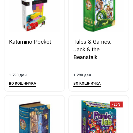
Katamino Pocket
Tales & Games:
Jack & the
Beanstalk
1.790
ден
1.290
ден
ВО КОШНИЧКА
ВО КОШНИЧКА
-25%