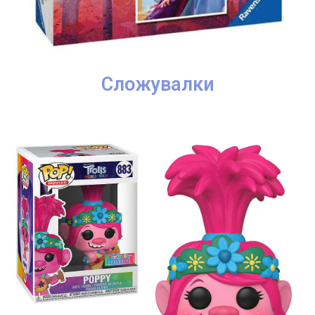
Сложувалки