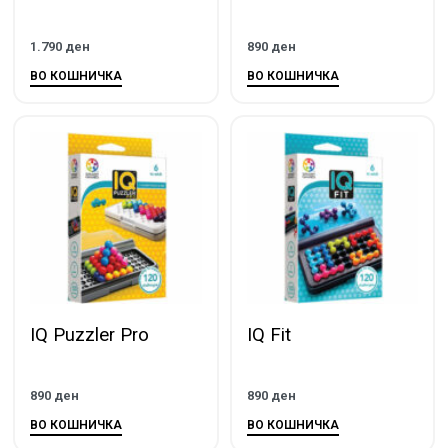
1.790
ден
890
ден
ВО КОШНИЧКА
ВО КОШНИЧКА
IQ Puzzler Pro
IQ Fit
890
ден
890
ден
ВО КОШНИЧКА
ВО КОШНИЧКА