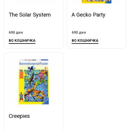
The Solar System
A Gecko Party
690
ден
690
ден
ВО КОШНИЧКА
ВО КОШНИЧКА
Creepies