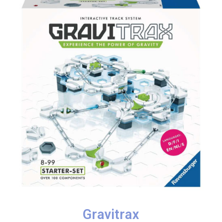
Gravitrax