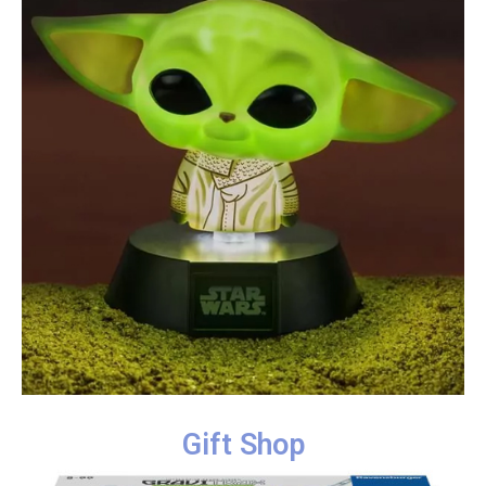
Gift Shop