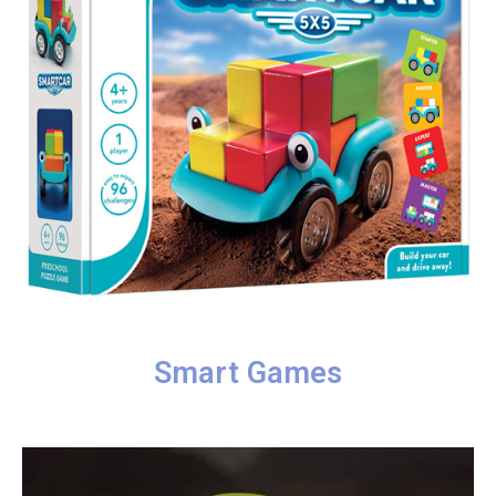
Smart Games