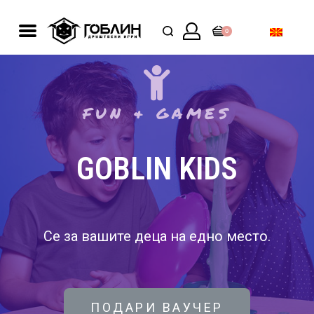
0
FUN & GAMES
GOBLIN KIDS
Се за вашите деца на едно место.
ПОДАРИ ВАУЧЕР