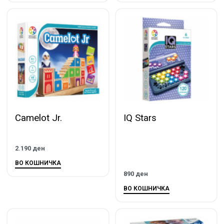
Camelot Jr.
IQ Stars
2.190
ден
ВО КОШНИЧКА
890
ден
ВО КОШНИЧКА