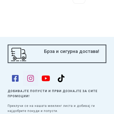
Брза и сигурна достава!
ДОБИВАЈТЕ ПОПУСТИ И ПРВИ ДОЗНАЈТЕ
ЗА СИТЕ
ПРОМОЦИИ!
Приклучи се на нашата меилинг листа и добивај ги
најдобрите понуди и попусти.