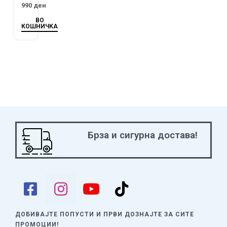
990
ден
ВО
КОШНИЧКА
Брза и сигурна достава!
ДОБИВАЈТЕ ПОПУСТИ И ПРВИ ДОЗНАЈТЕ
ЗА СИТЕ
ПРОМОЦИИ!