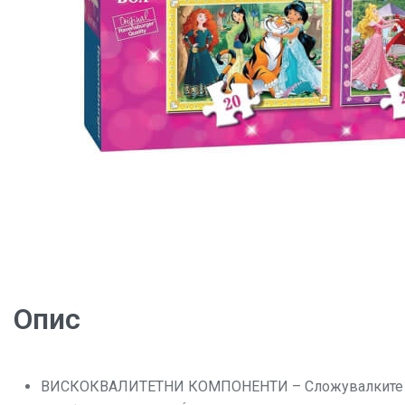
Опис
ВИСКОКВАЛИТЕТНИ КОМПОНЕНТИ – Сложувалките на Р